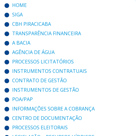
HOME
SIGA
CBH PIRACICABA
TRANSPARÊNCIA FINANCEIRA
A BACIA
AGÊNCIA DE ÁGUA
PROCESSOS LICITATÓRIOS
INSTRUMENTOS CONTRATUAIS
CONTRATO DE GESTÃO
INSTRUMENTOS DE GESTÃO
POA/PAP
INFORMAÇÕES SOBRE A COBRANÇA
CENTRO DE DOCUMENTAÇÃO
PROCESSOS ELEITORAIS