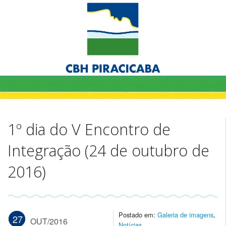
1º dia do V Encontro de
Integração (24 de outubro de
2016)
Postado em:
Galeria de imagens
,
27
OUT/2016
Notícias