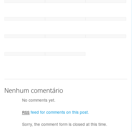
Nenhum comentário
No comments yet.
feed for comments on this post.
RSS
Sorry, the comment form is closed at this time.