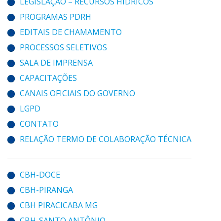
LEGISLAÇÃO – RECURSOS HÍDRICOS
PROGRAMAS PDRH
EDITAIS DE CHAMAMENTO
PROCESSOS SELETIVOS
SALA DE IMPRENSA
CAPACITAÇÕES
CANAIS OFICIAIS DO GOVERNO
LGPD
CONTATO
RELAÇÃO TERMO DE COLABORAÇÃO TÉCNICA
CBH-DOCE
CBH-PIRANGA
CBH PIRACICABA MG
CBH-SANTO ANTÔNIO